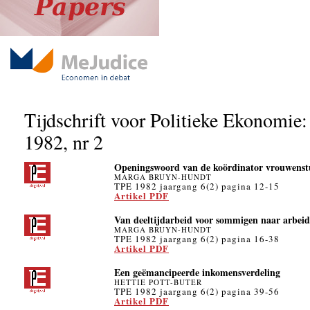
Tijdschrift voor Politieke Ekonomie:
1982, nr 2
Openingswoord van de koördinator vrouwenst
MARGA BRUYN-HUNDT
TPE 1982 jaargang 6(2) pagina 12-15
Artikel PDF
Van deeltijdarbeid voor sommigen naar arbeid
MARGA BRUYN-HUNDT
TPE 1982 jaargang 6(2) pagina 16-38
Artikel PDF
Een geëmancipeerde inkomensverdeling
HETTIE POTT-BUTER
TPE 1982 jaargang 6(2) pagina 39-56
Artikel PDF